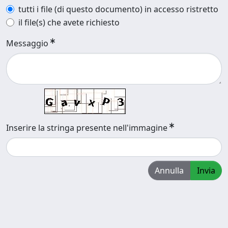
tutti i file (di questo documento) in accesso ristretto
il file(s) che avete richiesto
Messaggio
Inserire la stringa presente nell'immagine
Annulla
Invia