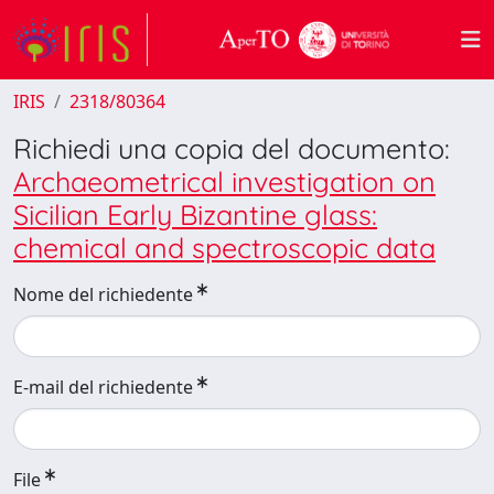
IRIS
2318/80364
Richiedi una copia del documento:
Archaeometrical investigation on
Sicilian Early Bizantine glass:
chemical and spectroscopic data
Nome del richiedente
E-mail del richiedente
File