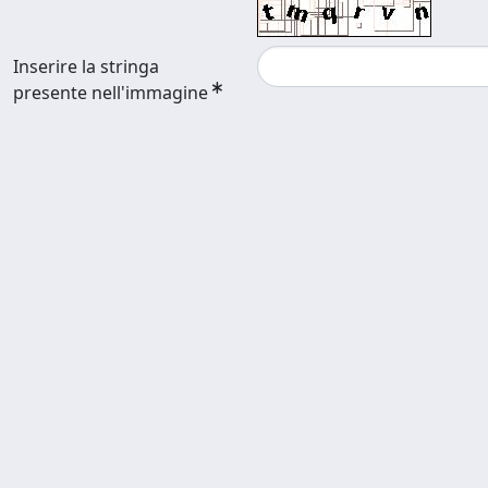
Inserire la stringa
presente nell'immagine