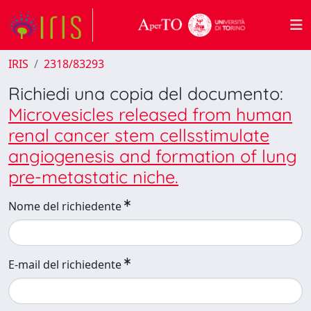
IRIS
2318/83293
Richiedi una copia del documento:
Microvesicles released from human
renal cancer stem cellsstimulate
angiogenesis and formation of lung
pre-metastatic niche.
Nome del richiedente
E-mail del richiedente