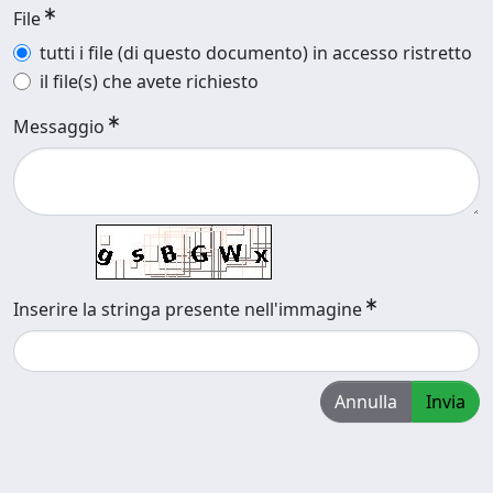
File
tutti i file (di questo documento) in accesso ristretto
il file(s) che avete richiesto
Messaggio
Inserire la stringa presente nell'immagine
Annulla
Invia