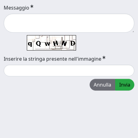
Messaggio
Inserire la stringa presente nell'immagine
Annulla
Invia