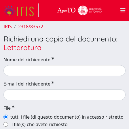
IRIS
2318/83572
Richiedi una copia del documento:
Letteratura
Nome del richiedente
E-mail del richiedente
File
tutti i file (di questo documento) in accesso ristretto
il file(s) che avete richiesto