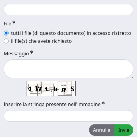
File
tutti i file (di questo documento) in accesso ristretto
il file(s) che avete richiesto
Messaggio
Inserire la stringa presente nell'immagine
Annulla
Invia