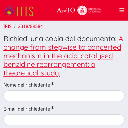
IRIS
2318/89584
Richiedi una copia del documento:
A
change from stepwise to concerted
mechanism in the acid-catalysed
benzidine rearrangement: a
theoretical study.
Nome del richiedente
E-mail del richiedente