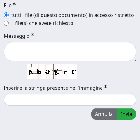
File
tutti i file (di questo documento) in accesso ristretto
il file(s) che avete richiesto
Messaggio
Inserire la stringa presente nell'immagine
Annulla
Invia