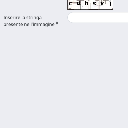
Inserire la stringa
presente nell'immagine