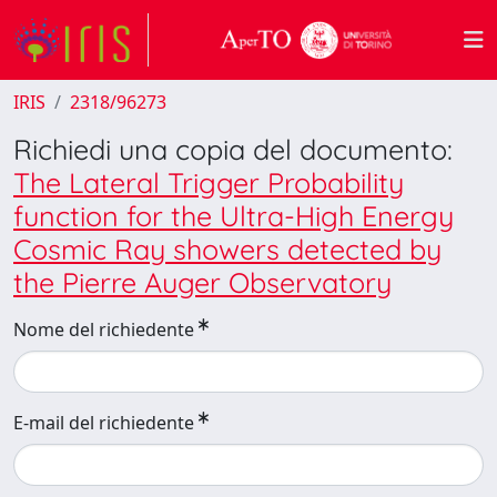
IRIS
2318/96273
Richiedi una copia del documento:
The Lateral Trigger Probability
function for the Ultra-High Energy
Cosmic Ray showers detected by
the Pierre Auger Observatory
Nome del richiedente
E-mail del richiedente