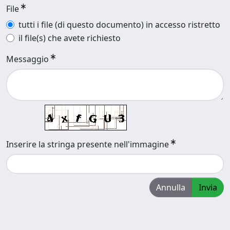
File
tutti i file (di questo documento) in accesso ristretto
il file(s) che avete richiesto
Messaggio
Inserire la stringa presente nell'immagine
Annulla
Invia