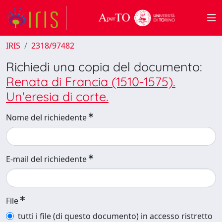
IRIS
2318/97482
Richiedi una copia del documento:
Renata di Francia (1510-1575).
Un'eresia di corte.
Nome del richiedente
E-mail del richiedente
File
tutti i file (di questo documento) in accesso ristretto