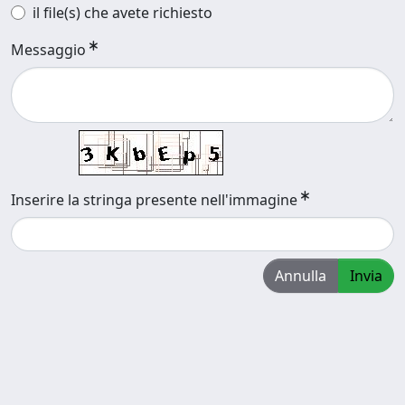
il file(s) che avete richiesto
Messaggio
Inserire la stringa presente nell'immagine
Annulla
Invia