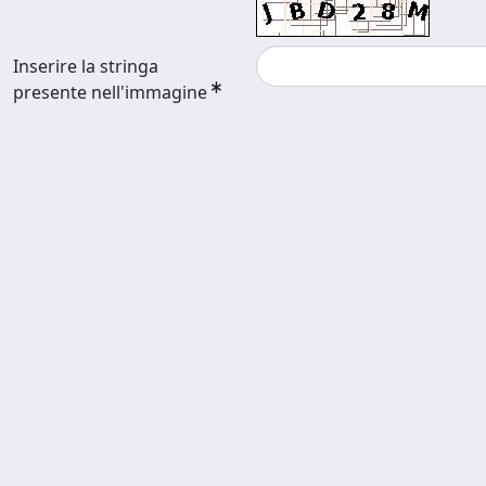
Inserire la stringa
presente nell'immagine