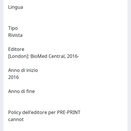
Lingua
Tipo
Rivista
Editore
[London]: BioMed Central, 2016-
Anno di inizio
2016
Anno di fine
Policy dell'editore per PRE-PRINT
cannot