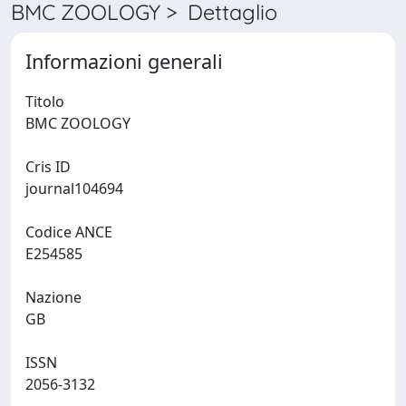
BMC ZOOLOGY > Dettaglio
Informazioni generali
Titolo
BMC ZOOLOGY
Cris ID
journal104694
Codice ANCE
E254585
Nazione
GB
ISSN
2056-3132