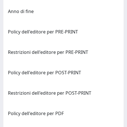
Anno di fine
Policy dell'editore per PRE-PRINT
Restrizioni dell'editore per PRE-PRINT
Policy dell'editore per POST-PRINT
Restrizioni dell'editore per POST-PRINT
Policy dell'editore per PDF