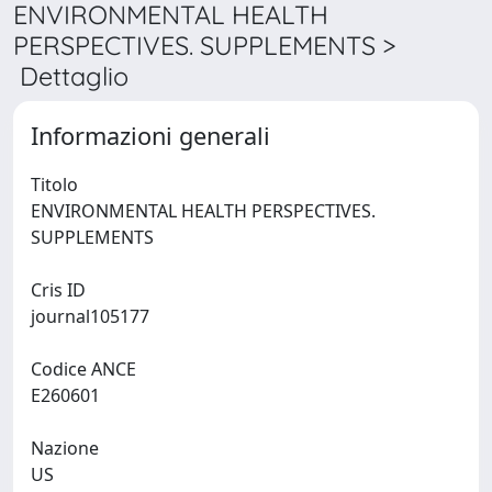
ENVIRONMENTAL HEALTH
PERSPECTIVES. SUPPLEMENTS >
Dettaglio
Informazioni generali
Titolo
ENVIRONMENTAL HEALTH PERSPECTIVES.
SUPPLEMENTS
Cris ID
journal105177
Codice ANCE
E260601
Nazione
US