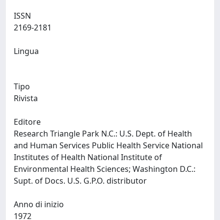
ISSN
2169-2181
Lingua
Tipo
Rivista
Editore
Research Triangle Park N.C.: U.S. Dept. of Health
and Human Services Public Health Service National
Institutes of Health National Institute of
Environmental Health Sciences; Washington D.C.:
Supt. of Docs. U.S. G.P.O. distributor
Anno di inizio
1972