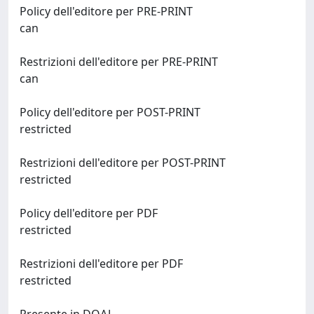
Policy dell'editore per PRE-PRINT
can
Restrizioni dell'editore per PRE-PRINT
can
Policy dell'editore per POST-PRINT
restricted
Restrizioni dell'editore per POST-PRINT
restricted
Policy dell'editore per PDF
restricted
Restrizioni dell'editore per PDF
restricted