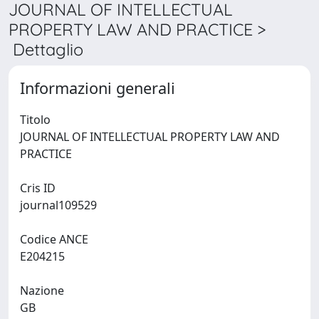
JOURNAL OF INTELLECTUAL
PROPERTY LAW AND PRACTICE >
Dettaglio
Informazioni generali
Titolo
JOURNAL OF INTELLECTUAL PROPERTY LAW AND
PRACTICE
Cris ID
journal109529
Codice ANCE
E204215
Nazione
GB