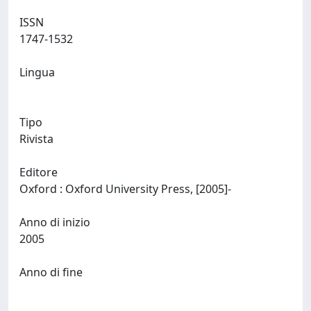
ISSN
1747-1532
Lingua
Tipo
Rivista
Editore
Oxford : Oxford University Press, [2005]-
Anno di inizio
2005
Anno di fine