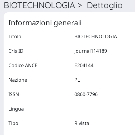
BIOTECHNOLOGIA > Dettaglio
Informazioni generali
Titolo
BIOTECHNOLOGIA
Cris ID
journal114189
Codice ANCE
E204144
Nazione
PL
ISSN
0860-7796
Lingua
Tipo
Rivista