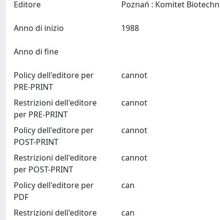
Editore
Anno di inizio
1988
Anno di fine
Policy dell'editore per
cannot
PRE-PRINT
Restrizioni dell'editore
cannot
per PRE-PRINT
Policy dell'editore per
cannot
POST-PRINT
Restrizioni dell'editore
cannot
per POST-PRINT
Policy dell'editore per
can
PDF
Restrizioni dell'editore
can