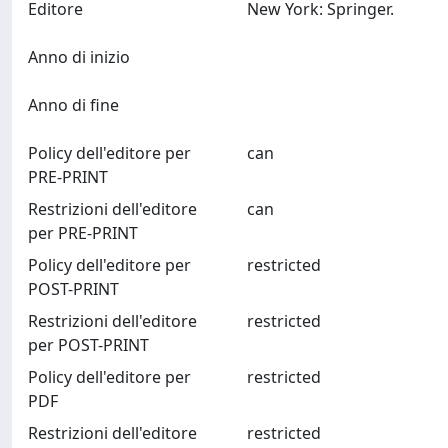
Editore
New York: Springer.
Anno di inizio
Anno di fine
Policy dell'editore per
can
PRE-PRINT
Restrizioni dell'editore
can
per PRE-PRINT
Policy dell'editore per
restricted
POST-PRINT
Restrizioni dell'editore
restricted
per POST-PRINT
Policy dell'editore per
restricted
PDF
Restrizioni dell'editore
restricted