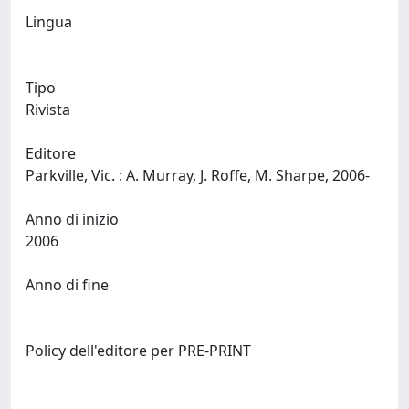
Lingua
Tipo
Rivista
Editore
Parkville, Vic. : A. Murray, J. Roffe, M. Sharpe, 2006-
Anno di inizio
2006
Anno di fine
Policy dell'editore per PRE-PRINT