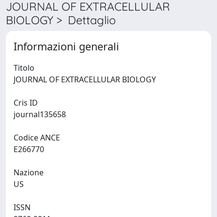
JOURNAL OF EXTRACELLULAR
BIOLOGY > Dettaglio
Informazioni generali
Titolo
JOURNAL OF EXTRACELLULAR BIOLOGY
Cris ID
journal135658
Codice ANCE
E266770
Nazione
US
ISSN