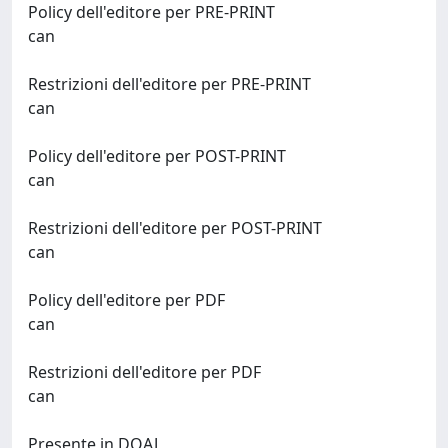
Policy dell'editore per PRE-PRINT
can
Restrizioni dell'editore per PRE-PRINT
can
Policy dell'editore per POST-PRINT
can
Restrizioni dell'editore per POST-PRINT
can
Policy dell'editore per PDF
can
Restrizioni dell'editore per PDF
can
Presente in DOAJ