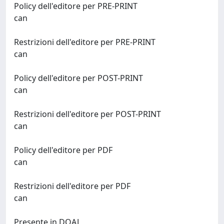
Policy dell'editore per PRE-PRINT
can
Restrizioni dell'editore per PRE-PRINT
can
Policy dell'editore per POST-PRINT
can
Restrizioni dell'editore per POST-PRINT
can
Policy dell'editore per PDF
can
Restrizioni dell'editore per PDF
can
Presente in DOAJ