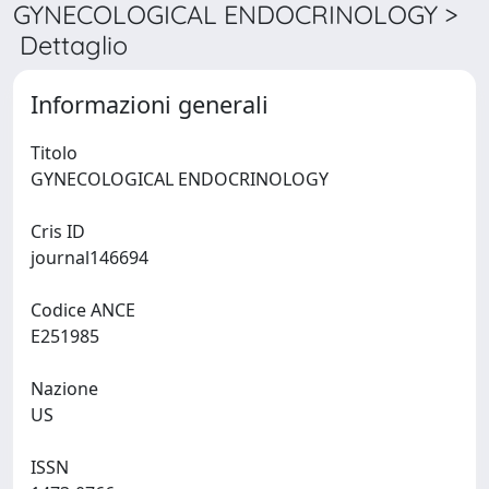
GYNECOLOGICAL ENDOCRINOLOGY >
Dettaglio
Informazioni generali
Titolo
GYNECOLOGICAL ENDOCRINOLOGY
Cris ID
journal146694
Codice ANCE
E251985
Nazione
US
ISSN