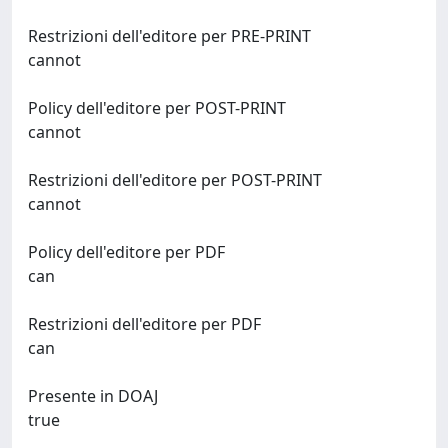
Restrizioni dell'editore per PRE-PRINT
cannot
Policy dell'editore per POST-PRINT
cannot
Restrizioni dell'editore per POST-PRINT
cannot
Policy dell'editore per PDF
can
Restrizioni dell'editore per PDF
can
Presente in DOAJ
true