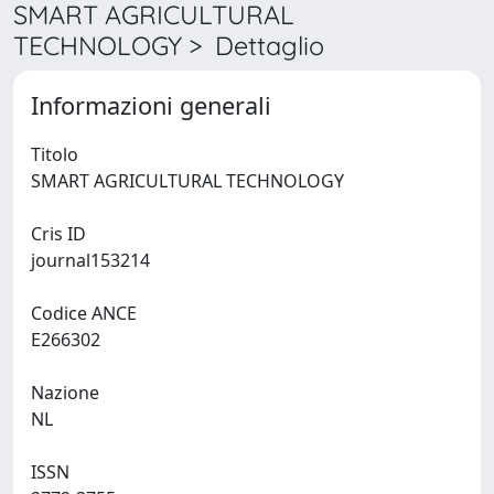
SMART AGRICULTURAL
TECHNOLOGY > Dettaglio
Informazioni generali
Titolo
SMART AGRICULTURAL TECHNOLOGY
Cris ID
journal153214
Codice ANCE
E266302
Nazione
NL
ISSN