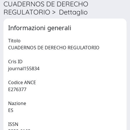
CUADERNOS DE DERECHO
REGULATORIO > Dettaglio
Informazioni generali
Titolo
CUADERNOS DE DERECHO REGULATORIO
Cris ID
journal155834
Codice ANCE
E276377
Nazione
ES
ISSN