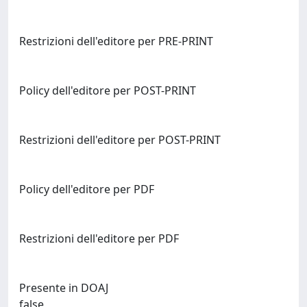
Restrizioni dell'editore per PRE-PRINT
Policy dell'editore per POST-PRINT
Restrizioni dell'editore per POST-PRINT
Policy dell'editore per PDF
Restrizioni dell'editore per PDF
Presente in DOAJ
false