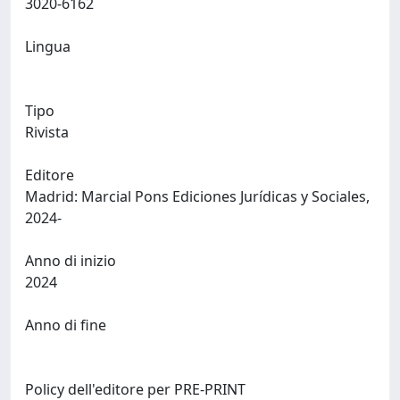
3020-6162
Lingua
Tipo
Rivista
Editore
Madrid: Marcial Pons Ediciones Jurídicas y Sociales,
2024-
Anno di inizio
2024
Anno di fine
Policy dell'editore per PRE-PRINT