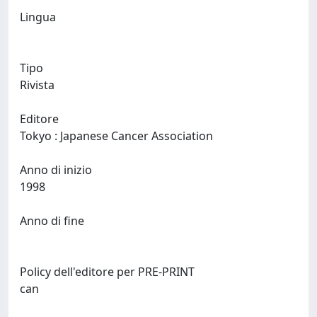
Lingua
Tipo
Rivista
Editore
Tokyo : Japanese Cancer Association
Anno di inizio
1998
Anno di fine
Policy dell'editore per PRE-PRINT
can