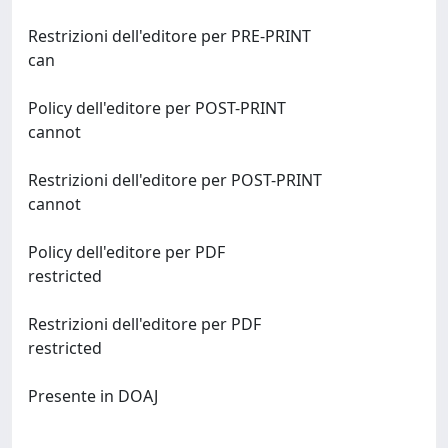
Restrizioni dell'editore per PRE-PRINT
can
Policy dell'editore per POST-PRINT
cannot
Restrizioni dell'editore per POST-PRINT
cannot
Policy dell'editore per PDF
restricted
Restrizioni dell'editore per PDF
restricted
Presente in DOAJ