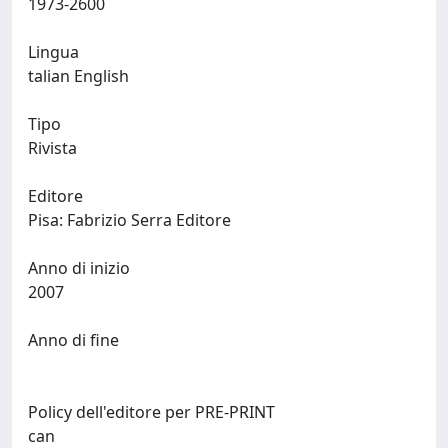
1973-2600
Lingua
talian English
Tipo
Rivista
Editore
Pisa: Fabrizio Serra Editore
Anno di inizio
2007
Anno di fine
Policy dell'editore per PRE-PRINT
can