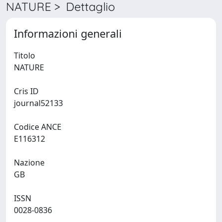
NATURE > Dettaglio
Informazioni generali
Titolo
NATURE
Cris ID
journal52133
Codice ANCE
E116312
Nazione
GB
ISSN
0028-0836