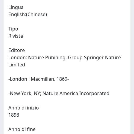
Lingua
English:(Chinese)
Tipo
Rivista
Editore
London: Nature Pubihing. Group-Springer Nature
Limited
-London : Macmillan, 1869-
-New York, NY; Nature America Incorporated
Anno di inizio
1898
Anno di fine