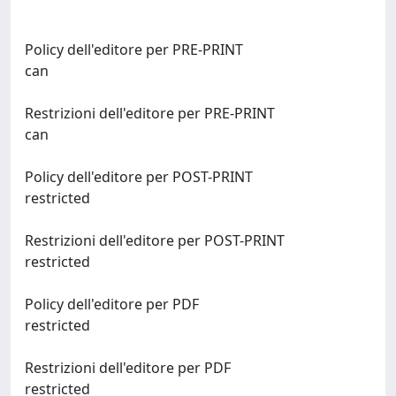
Policy dell'editore per PRE-PRINT
can
Restrizioni dell'editore per PRE-PRINT
can
Policy dell'editore per POST-PRINT
restricted
Restrizioni dell'editore per POST-PRINT
restricted
Policy dell'editore per PDF
restricted
Restrizioni dell'editore per PDF
restricted