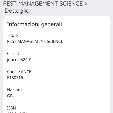
PEST MANAGEMENT SCIENCE >
Dettaglio
Informazioni generali
Titolo
PEST MANAGEMENT SCIENCE
Cris ID
journal52401
Codice ANCE
E130716
Nazione
GB
ISSN