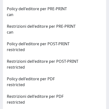
Policy dell'editore per PRE-PRINT
can
Restrizioni dell'editore per PRE-PRINT
can
Policy dell'editore per POST-PRINT
restricted
Restrizioni dell'editore per POST-PRINT
restricted
Policy dell'editore per PDF
restricted
Restrizioni dell'editore per PDF
restricted