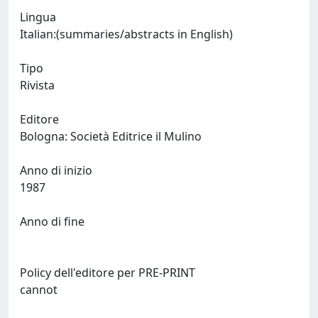
Lingua
Italian:(summaries/abstracts in English)
Tipo
Rivista
Editore
Bologna: Società Editrice il Mulino
Anno di inizio
1987
Anno di fine
Policy dell'editore per PRE-PRINT
cannot