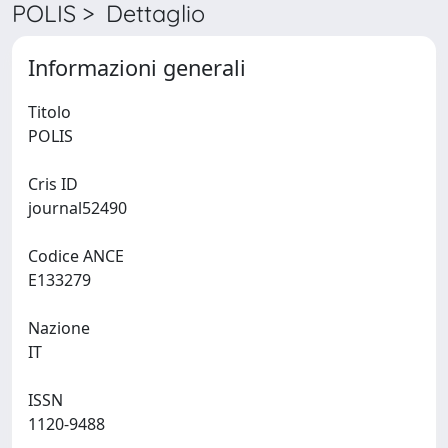
POLIS > Dettaglio
Informazioni generali
Titolo
POLIS
Cris ID
journal52490
Codice ANCE
E133279
Nazione
IT
ISSN
1120-9488