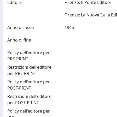
Editore
Firenze: Il Ponte Editore
Anno di inizio
1945
Anno di fine
Policy dell'editore per
PRE-PRINT
Restrizioni dell'editore
per PRE-PRINT
Policy dell'editore per
POST-PRINT
Restrizioni dell'editore
per POST-PRINT
Policy dell'editore per