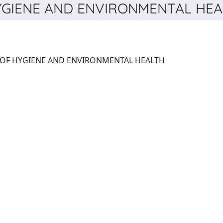
GIENE AND ENVIRONMENTAL HEAL
INTERNATIONAL JOURNAL OF HYGIENE AND ENVIRONMENTAL HEALTH