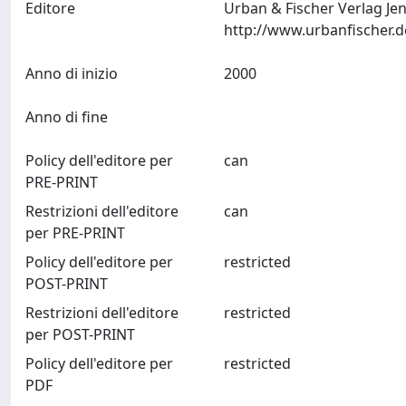
Editore
Urban & Fischer Verlag Je
Anno di inizio
2000
Anno di fine
Policy dell'editore per
can
PRE-PRINT
Restrizioni dell'editore
can
per PRE-PRINT
Policy dell'editore per
restricted
POST-PRINT
Restrizioni dell'editore
restricted
per POST-PRINT
Policy dell'editore per
restricted
PDF