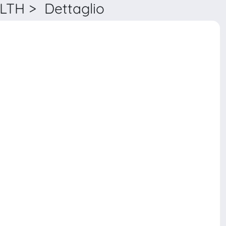
TH > Dettaglio