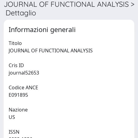
JOURNAL OF FUNCTIONAL ANALYSIS >
Dettaglio
Informazioni generali
Titolo
JOURNAL OF FUNCTIONAL ANALYSIS
Cris ID
journal52653
Codice ANCE
E091895
Nazione
US
ISSN