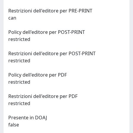
Restrizioni dell'editore per PRE-PRINT
can
Policy dell'editore per POST-PRINT
restricted
Restrizioni dell'editore per POST-PRINT
restricted
Policy dell'editore per PDF
restricted
Restrizioni dell'editore per PDF
restricted
Presente in DOAJ
false