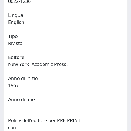
0022-1236
Lingua
English
Tipo
Rivista
Editore
New York: Academic Press.
Anno di inizio
1967
Anno di fine
Policy dell'editore per PRE-PRINT
can