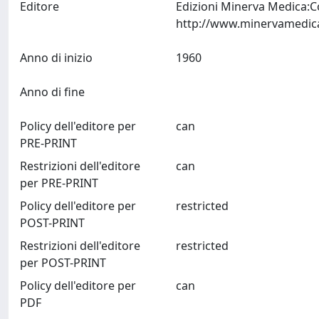
Editore
Edizioni Minerva Medica:C
Anno di inizio
1960
Anno di fine
Policy dell'editore per
can
PRE-PRINT
Restrizioni dell'editore
can
per PRE-PRINT
Policy dell'editore per
restricted
POST-PRINT
Restrizioni dell'editore
restricted
per POST-PRINT
Policy dell'editore per
can
PDF