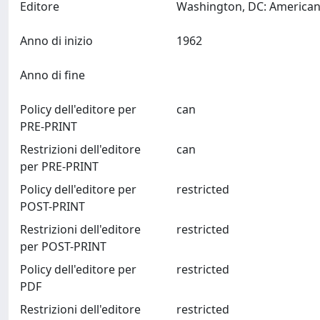
Editore
Anno di inizio
1962
Anno di fine
Policy dell'editore per
can
PRE-PRINT
Restrizioni dell'editore
can
per PRE-PRINT
Policy dell'editore per
restricted
POST-PRINT
Restrizioni dell'editore
restricted
per POST-PRINT
Policy dell'editore per
restricted
PDF
Restrizioni dell'editore
restricted