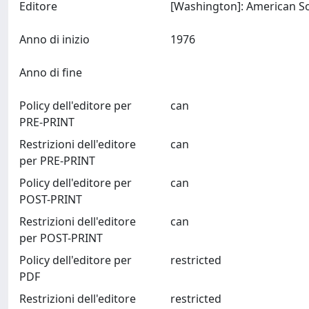
Editore
Anno di inizio
1976
Anno di fine
Policy dell'editore per
can
PRE-PRINT
Restrizioni dell'editore
can
per PRE-PRINT
Policy dell'editore per
can
POST-PRINT
Restrizioni dell'editore
can
per POST-PRINT
Policy dell'editore per
restricted
PDF
Restrizioni dell'editore
restricted