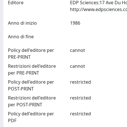
Editore
EDP Sciences:17 Ave Du Ho
Anno di inizio
1986
Anno di fine
Policy dell'editore per
cannot
PRE-PRINT
Restrizioni dell'editore
cannot
per PRE-PRINT
Policy dell'editore per
restricted
POST-PRINT
Restrizioni dell'editore
restricted
per POST-PRINT
Policy dell'editore per
restricted
PDF