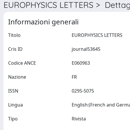
EUROPHYSICS LETTERS > Dettag
Informazioni generali
Titolo
EUROPHYSICS LETTERS
Cris ID
journal53645
Codice ANCE
E060963
Nazione
FR
ISSN
0295-5075
Lingua
Tipo
Rivista