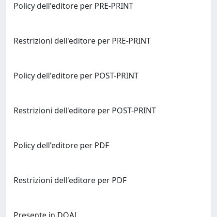
Policy dell'editore per PRE-PRINT
Restrizioni dell'editore per PRE-PRINT
Policy dell'editore per POST-PRINT
Restrizioni dell'editore per POST-PRINT
Policy dell'editore per PDF
Restrizioni dell'editore per PDF
Presente in DOAJ