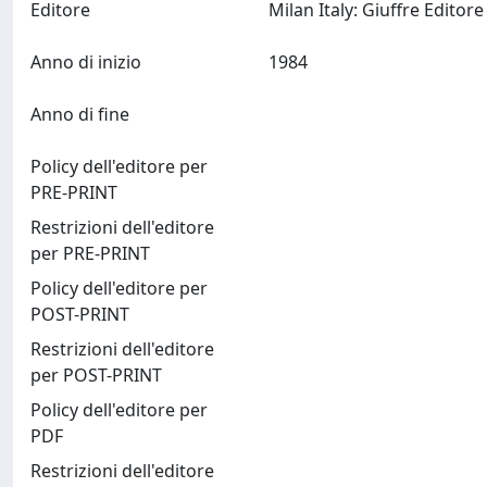
Editore
Anno di inizio
1984
Anno di fine
Policy dell'editore per
PRE-PRINT
Restrizioni dell'editore
per PRE-PRINT
Policy dell'editore per
POST-PRINT
Restrizioni dell'editore
per POST-PRINT
Policy dell'editore per
PDF
Restrizioni dell'editore