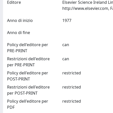
Editore
Elsevier Science Ireland L
Anno di inizio
1977
Anno di fine
Policy dell'editore per
can
PRE-PRINT
Restrizioni dell'editore
can
per PRE-PRINT
Policy dell'editore per
restricted
POST-PRINT
Restrizioni dell'editore
restricted
per POST-PRINT
Policy dell'editore per
restricted
PDF