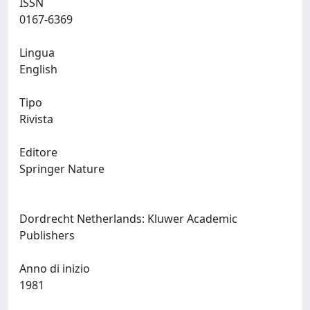
ISSN
0167-6369
Lingua
English
Tipo
Rivista
Editore
Springer Nature
Dordrecht Netherlands: Kluwer Academic
Publishers
Anno di inizio
1981