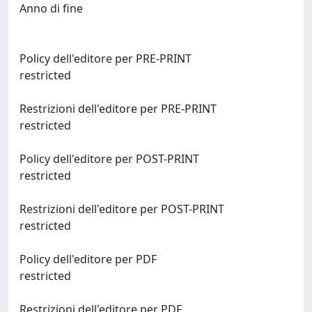
Anno di fine
Policy dell'editore per PRE-PRINT
restricted
Restrizioni dell'editore per PRE-PRINT
restricted
Policy dell'editore per POST-PRINT
restricted
Restrizioni dell'editore per POST-PRINT
restricted
Policy dell'editore per PDF
restricted
Restrizioni dell'editore per PDF