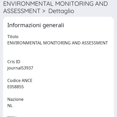
ENVIRONMENTAL MONITORING AND
ASSESSMENT > Dettaglio
Informazioni generali
Titolo
ENVIRONMENTAL MONITORING AND ASSESSMENT
Cris ID
journal53937
Codice ANCE
E058855
Nazione
NL