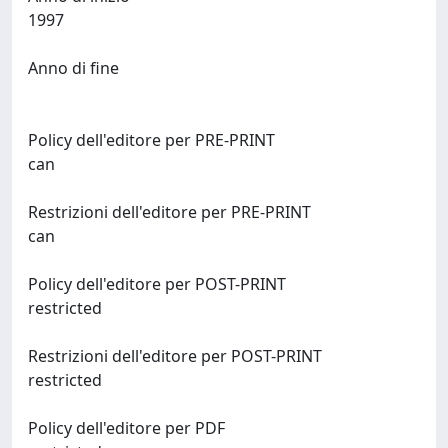
1997
Anno di fine
Policy dell'editore per PRE-PRINT
can
Restrizioni dell'editore per PRE-PRINT
can
Policy dell'editore per POST-PRINT
restricted
Restrizioni dell'editore per POST-PRINT
restricted
Policy dell'editore per PDF