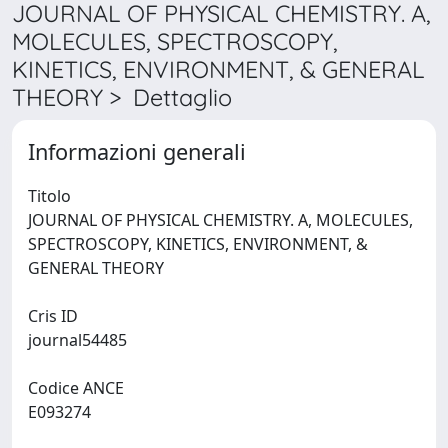
JOURNAL OF PHYSICAL CHEMISTRY. A,
MOLECULES, SPECTROSCOPY,
KINETICS, ENVIRONMENT, & GENERAL
THEORY > Dettaglio
Informazioni generali
Titolo
JOURNAL OF PHYSICAL CHEMISTRY. A, MOLECULES,
SPECTROSCOPY, KINETICS, ENVIRONMENT, &
GENERAL THEORY
Cris ID
journal54485
Codice ANCE
E093274