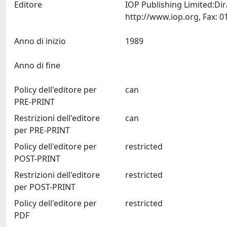
Editore
IOP Publishing Limited:Di
Anno di inizio
1989
Anno di fine
Policy dell'editore per
can
PRE-PRINT
Restrizioni dell'editore
can
per PRE-PRINT
Policy dell'editore per
restricted
POST-PRINT
Restrizioni dell'editore
restricted
per POST-PRINT
Policy dell'editore per
restricted
PDF