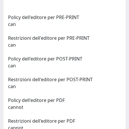
Policy dell'editore per PRE-PRINT
can
Restrizioni dell'editore per PRE-PRINT
can
Policy dell'editore per POST-PRINT
can
Restrizioni dell'editore per POST-PRINT
can
Policy dell'editore per PDF
cannot
Restrizioni dell'editore per PDF
cannot