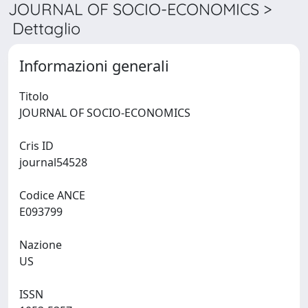
JOURNAL OF SOCIO-ECONOMICS >
Dettaglio
Informazioni generali
Titolo
JOURNAL OF SOCIO-ECONOMICS
Cris ID
journal54528
Codice ANCE
E093799
Nazione
US
ISSN