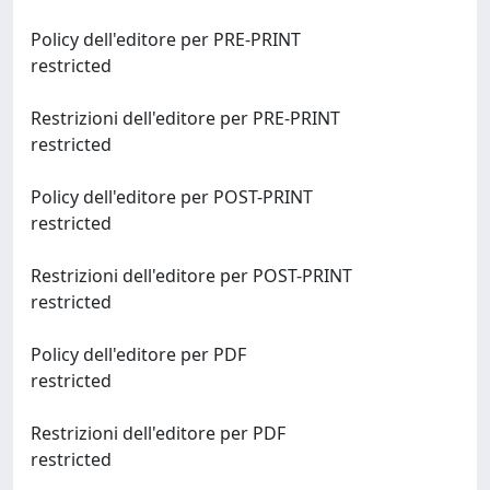
Policy dell'editore per PRE-PRINT
restricted
Restrizioni dell'editore per PRE-PRINT
restricted
Policy dell'editore per POST-PRINT
restricted
Restrizioni dell'editore per POST-PRINT
restricted
Policy dell'editore per PDF
restricted
Restrizioni dell'editore per PDF
restricted