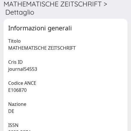
MATHEMATISCHE ZEITSCHRIFT >
Dettaglio
Informazioni generali
Titolo
MATHEMATISCHE ZEITSCHRIFT
Cris ID
journal54553
Codice ANCE
E106870
Nazione
DE
ISSN