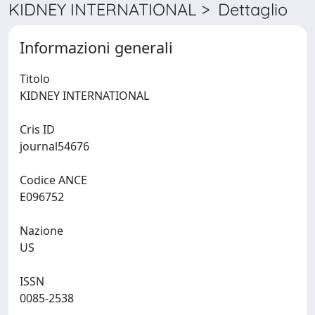
KIDNEY INTERNATIONAL > Dettaglio
Informazioni generali
Titolo
KIDNEY INTERNATIONAL
Cris ID
journal54676
Codice ANCE
E096752
Nazione
US
ISSN
0085-2538