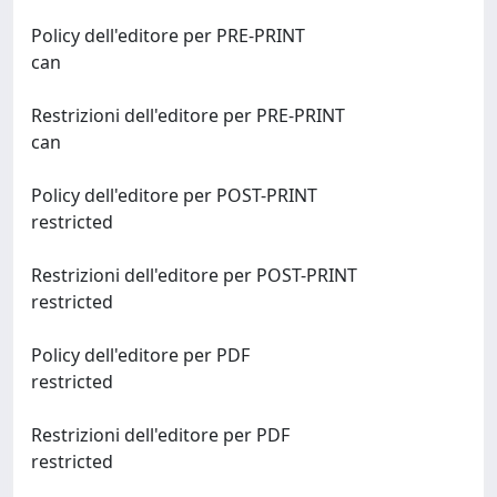
Policy dell'editore per PRE-PRINT
can
Restrizioni dell'editore per PRE-PRINT
can
Policy dell'editore per POST-PRINT
restricted
Restrizioni dell'editore per POST-PRINT
restricted
Policy dell'editore per PDF
restricted
Restrizioni dell'editore per PDF
restricted