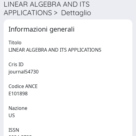
LINEAR ALGEBRA AND ITS
APPLICATIONS > Dettaglio
Informazioni generali
Titolo
LINEAR ALGEBRA AND ITS APPLICATIONS
Cris ID
journal54730
Codice ANCE
E101898
Nazione
US
ISSN