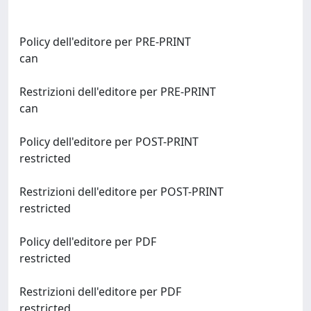
Policy dell'editore per PRE-PRINT
can
Restrizioni dell'editore per PRE-PRINT
can
Policy dell'editore per POST-PRINT
restricted
Restrizioni dell'editore per POST-PRINT
restricted
Policy dell'editore per PDF
restricted
Restrizioni dell'editore per PDF
restricted