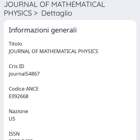
JOURNAL OF MATHEMATICAL
PHYSICS > Dettaglio
Informazioni generali
Titolo
JOURNAL OF MATHEMATICAL PHYSICS
Cris ID
journal54867
Codice ANCE
E092668
Nazione
US
ISSN