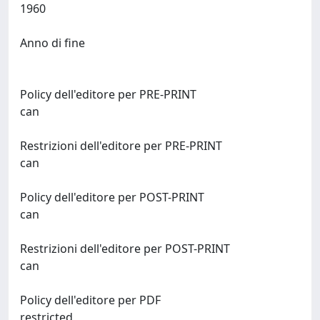
1960
Anno di fine
Policy dell'editore per PRE-PRINT
can
Restrizioni dell'editore per PRE-PRINT
can
Policy dell'editore per POST-PRINT
can
Restrizioni dell'editore per POST-PRINT
can
Policy dell'editore per PDF
restricted