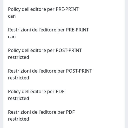
Policy dell'editore per PRE-PRINT
can
Restrizioni dell'editore per PRE-PRINT
can
Policy dell'editore per POST-PRINT
restricted
Restrizioni dell'editore per POST-PRINT
restricted
Policy dell'editore per PDF
restricted
Restrizioni dell'editore per PDF
restricted