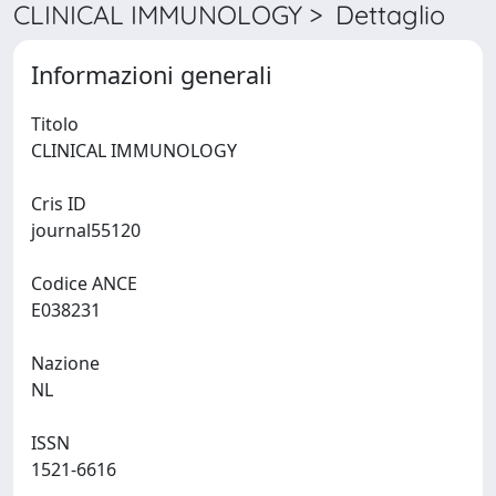
CLINICAL IMMUNOLOGY > Dettaglio
Informazioni generali
Titolo
CLINICAL IMMUNOLOGY
Cris ID
journal55120
Codice ANCE
E038231
Nazione
NL
ISSN
1521-6616