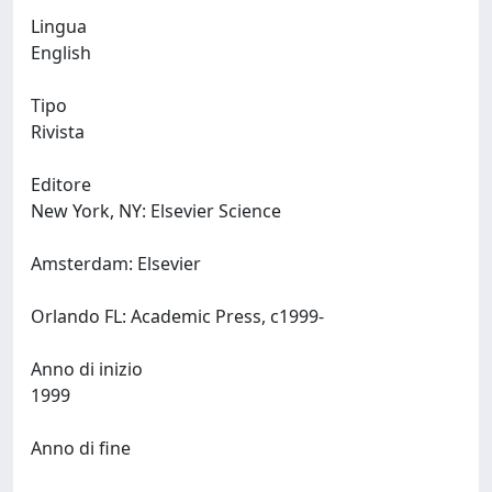
Lingua
English
Tipo
Rivista
Editore
New York, NY: Elsevier Science
Amsterdam: Elsevier
Orlando FL: Academic Press, c1999-
Anno di inizio
1999
Anno di fine