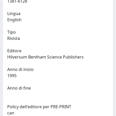
1381-6128
Lingua
English
Tipo
Rivista
Editore
Hilversum Bentham Science Publishers
Anno di inizio
1995
Anno di fine
Policy dell'editore per PRE-PRINT
can