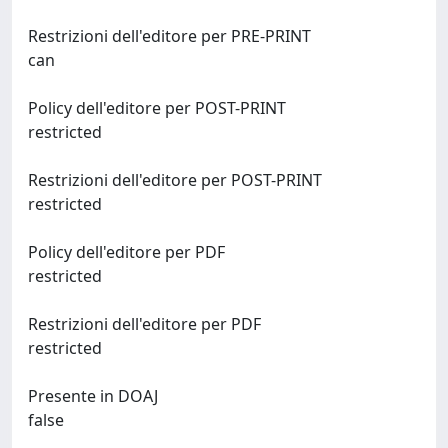
Restrizioni dell'editore per PRE-PRINT
can
Policy dell'editore per POST-PRINT
restricted
Restrizioni dell'editore per POST-PRINT
restricted
Policy dell'editore per PDF
restricted
Restrizioni dell'editore per PDF
restricted
Presente in DOAJ
false