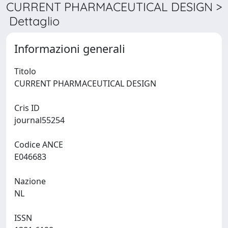
CURRENT PHARMACEUTICAL DESIGN >
Dettaglio
Informazioni generali
Titolo
CURRENT PHARMACEUTICAL DESIGN
Cris ID
journal55254
Codice ANCE
E046683
Nazione
NL
ISSN