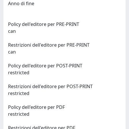
Anno di fine
Policy dell'editore per PRE-PRINT
can
Restrizioni dell'editore per PRE-PRINT
can
Policy dell'editore per POST-PRINT
restricted
Restrizioni dell'editore per POST-PRINT
restricted
Policy dell'editore per PDF
restricted
Restrizioni dell'editore per PDF