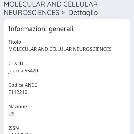
MOLECULAR AND CELLULAR
NEUROSCIENCES > Dettaglio
Informazioni generali
Titolo
MOLECULAR AND CELLULAR NEUROSCIENCES
Cris ID
journal55420
Codice ANCE
E112210
Nazione
US
ISSN