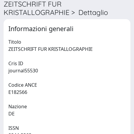
ZEITSCHRIFT FUR
KRISTALLOGRAPHIE > Dettaglio
Informazioni generali
Titolo
ZEITSCHRIFT FUR KRISTALLOGRAPHIE
Cris ID
journal55530
Codice ANCE
E182566
Nazione
DE
ISSN