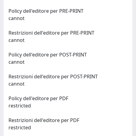
Policy dell'editore per PRE-PRINT
cannot
Restrizioni dell'editore per PRE-PRINT
cannot
Policy dell'editore per POST-PRINT
cannot
Restrizioni dell'editore per POST-PRINT
cannot
Policy dell'editore per PDF
restricted
Restrizioni dell'editore per PDF
restricted