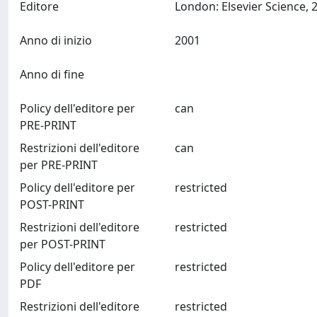
Editore
Anno di inizio
2001
Anno di fine
Policy dell'editore per
can
PRE-PRINT
Restrizioni dell'editore
can
per PRE-PRINT
Policy dell'editore per
restricted
POST-PRINT
Restrizioni dell'editore
restricted
per POST-PRINT
Policy dell'editore per
restricted
PDF
Restrizioni dell'editore
restricted