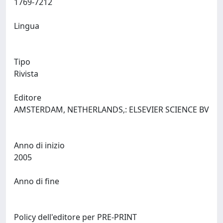
1769-7212
Lingua
Tipo
Rivista
Editore
AMSTERDAM, NETHERLANDS,: ELSEVIER SCIENCE BV
Anno di inizio
2005
Anno di fine
Policy dell'editore per PRE-PRINT