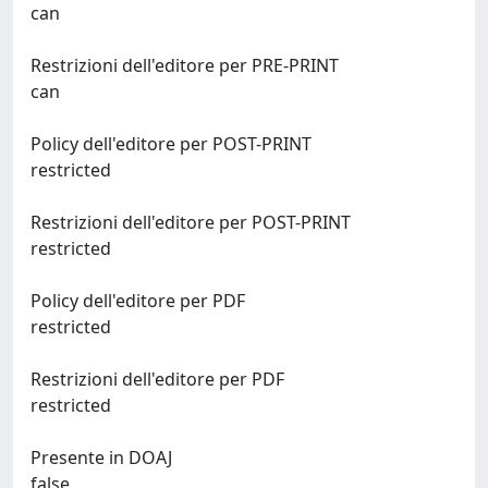
can
Restrizioni dell'editore per PRE-PRINT
can
Policy dell'editore per POST-PRINT
restricted
Restrizioni dell'editore per POST-PRINT
restricted
Policy dell'editore per PDF
restricted
Restrizioni dell'editore per PDF
restricted
Presente in DOAJ
false