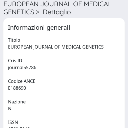
EUROPEAN JOURNAL OF MEDICAL
GENETICS > Dettaglio
Informazioni generali
Titolo
EUROPEAN JOURNAL OF MEDICAL GENETICS
Cris ID
journal55786
Codice ANCE
E188690
Nazione
NL
ISSN