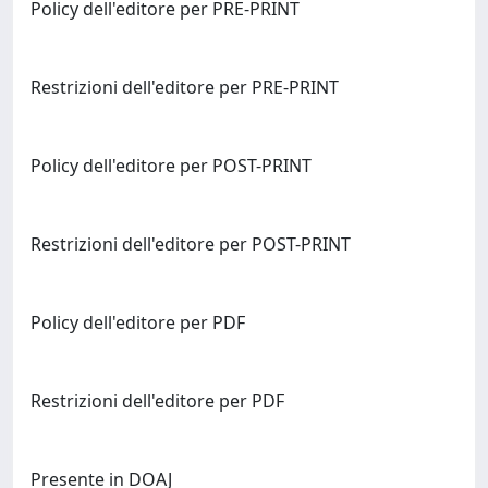
Policy dell'editore per PRE-PRINT
Restrizioni dell'editore per PRE-PRINT
Policy dell'editore per POST-PRINT
Restrizioni dell'editore per POST-PRINT
Policy dell'editore per PDF
Restrizioni dell'editore per PDF
Presente in DOAJ