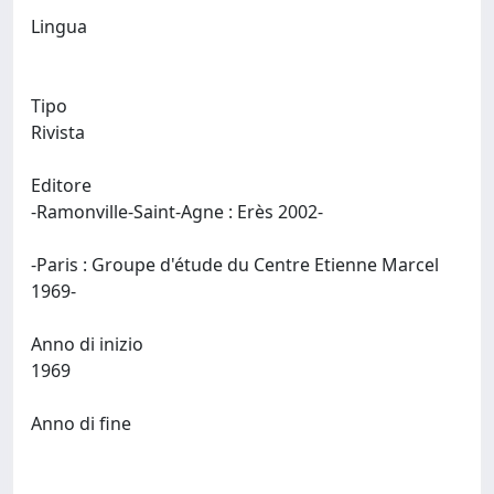
Lingua
Tipo
Rivista
Editore
-Ramonville-Saint-Agne : Erès 2002-
-Paris : Groupe d'étude du Centre Etienne Marcel
1969-
Anno di inizio
1969
Anno di fine